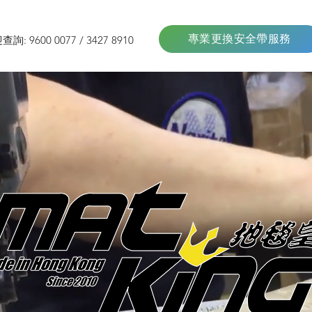
專業更換安全帶服務
詢: 9600 0077 / 3427 8910